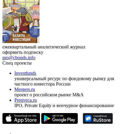
ежеквартальный аналитический журнал
оформить подписку
pro@cbonds.info
Спец проекты
Investfunds
универсальный ресурс по фондовому рынку для
частного инвестора России
Mergers.ru
проект о российском рынке M&A
Preqveca.ru
IPO, Private Equity и венчурное финансирование