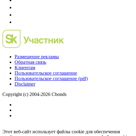
Размещение рекламы
Обратная связь
Клиентам
Пользовательское соглашение
Пользовательское соглашение (pdf)
Disclaimer
Copyright (c) 2004-2026 Cbonds
Этот веб-сайт использует файлы cookie для обеспечения