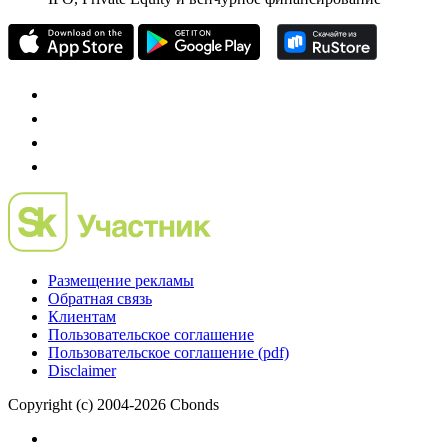
Размещение рекламы
Обратная связь
Клиентам
Пользовательское соглашение
Пользовательское соглашение (pdf)
Disclaimer
Copyright (c) 2004-2026 Cbonds