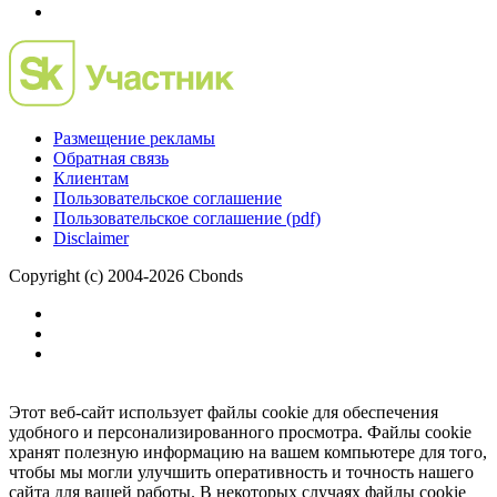
Размещение рекламы
Обратная связь
Клиентам
Пользовательское соглашение
Пользовательское соглашение (pdf)
Disclaimer
Copyright (c) 2004-2026 Cbonds
Этот веб-сайт использует файлы cookie для обеспечения