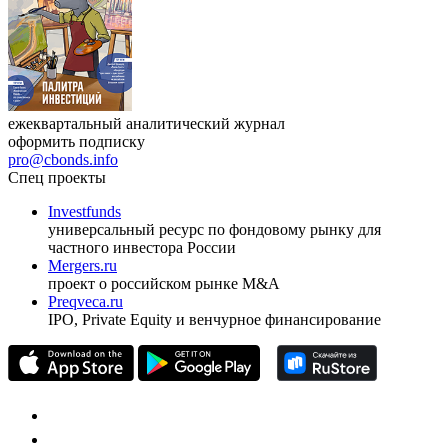
ежеквартальный аналитический журнал
оформить подписку
pro@cbonds.info
Спец проекты
Investfunds
универсальный ресурс по фондовому рынку для
частного инвестора России
Mergers.ru
проект о российском рынке M&A
Preqveca.ru
IPO, Private Equity и венчурное финансирование