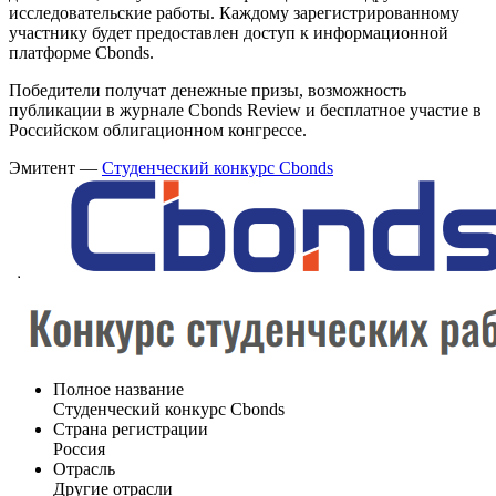
исследовательские работы. Каждому зарегистрированному
участнику будет предоставлен доступ к информационной
платформе Cbonds.
Победители получат денежные призы, возможность
публикации в журнале Cbonds Review и бесплатное участие в
Российском облигационном конгрессе.
Эмитент —
Студенческий конкурс Cbonds
Полное название
Студенческий конкурс Cbonds
Страна регистрации
Россия
Отрасль
Другие отрасли