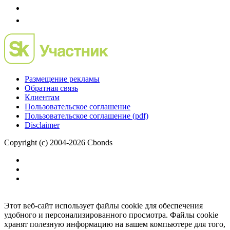
Размещение рекламы
Обратная связь
Клиентам
Пользовательское соглашение
Пользовательское соглашение (pdf)
Disclaimer
Copyright (c) 2004-2026 Cbonds
Этот веб-сайт использует файлы cookie для обеспечения
удобного и персонализированного просмотра. Файлы cookie
хранят полезную информацию на вашем компьютере для того,