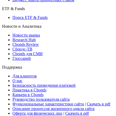
ETF & Funds
Поиск ETF & Funds
Новости и Аналитика
Новости рынка
Research Hub
Cbonds Review
Сбондс-ТВ
Cbonds для СМИ
Глоссарий
Поддержка
Для клиентов
О нас
Безопасность проведения платежей
Практика в Cbonds
Карьера в Cbonds
Руководство пользователя сайта
Функциональные характеристики сайта
|
Скачать в pdf
Описание процессов жизненного цикла сайта
Оферта для физических лиц
|
Скачать в pdf