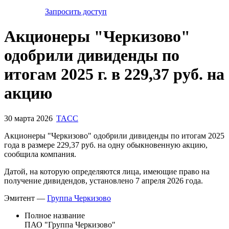
Запросить доступ
Акционеры "Черкизово"
одобрили дивиденды по
итогам 2025 г. в 229,37 руб. на
акцию
30 марта 2026
TACC
Акционеры "Черкизово" одобрили дивиденды по итогам 2025
года в размере 229,37 руб. на одну обыкновенную акцию,
сообщила компания.
Датой, на которую определяются лица, имеющие право на
получение дивидендов, установлено 7 апреля 2026 года.
Эмитент —
Группа Черкизово
Полное название
ПАО "Группа Черкизово"