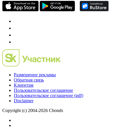
Размещение рекламы
Обратная связь
Клиентам
Пользовательское соглашение
Пользовательское соглашение (pdf)
Disclaimer
Copyright (c) 2004-2026 Cbonds