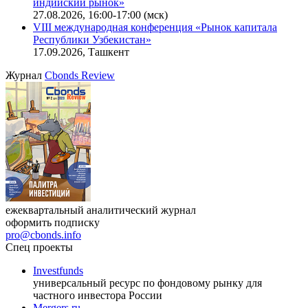
индийский рынок»
27.08.2026, 16:00-17:00 (мск)
VIII международная конференция «Рынок капитала
Республики Узбекистан»
17.09.2026, Ташкент
Журнал
Cbonds Review
ежеквартальный аналитический журнал
оформить подписку
pro@cbonds.info
Спец проекты
Investfunds
универсальный ресурс по фондовому рынку для
частного инвестора России
Mergers.ru