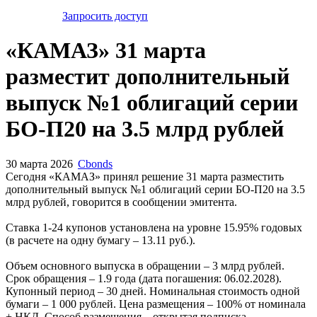
Запросить доступ
«КАМАЗ» 31 марта
разместит дополнительный
выпуск №1 облигаций серии
БО-П20 на 3.5 млрд рублей
30 марта 2026
Cbonds
Сегодня «КАМАЗ» принял решение 31 марта разместить
дополнительный выпуск №1 облигаций серии БО-П20 на 3.5
млрд рублей, говорится в сообщении эмитента.
Ставка 1-24 купонов установлена на уровне 15.95% годовых
(в расчете на одну бумагу – 13.11 руб.).
Объем основного выпуска в обращении – 3 млрд рублей.
Срок обращения – 1.9 года (дата погашения: 06.02.2028).
Купонный период – 30 дней. Номинальная стоимость одной
бумаги – 1 000 рублей. Цена размещения – 100% от номинала
+ НКД. Способ размещения – открытая подписка.