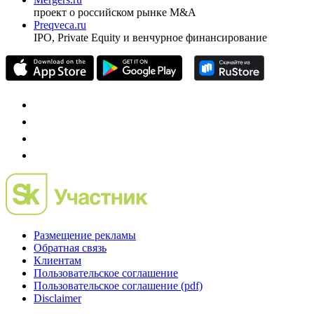
проект о российском рынке M&A
Preqveca.ru
IPO, Private Equity и венчурное финансирование
Размещение рекламы
Обратная связь
Клиентам
Пользовательское соглашение
Пользовательское соглашение (pdf)
Disclaimer