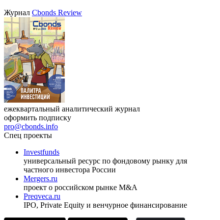
Журнал
Cbonds Review
ежеквартальный аналитический журнал
оформить подписку
pro@cbonds.info
Спец проекты
Investfunds
универсальный ресурс по фондовому рынку для
частного инвестора России
Mergers.ru
проект о российском рынке M&A
Preqveca.ru
IPO, Private Equity и венчурное финансирование