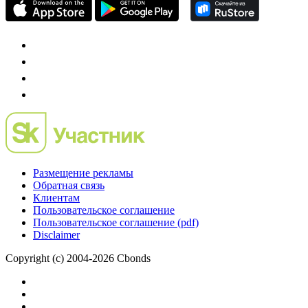
Размещение рекламы
Обратная связь
Клиентам
Пользовательское соглашение
Пользовательское соглашение (pdf)
Disclaimer
Copyright (c) 2004-2026 Cbonds