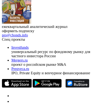
ежеквартальный аналитический журнал
оформить подписку
pro@cbonds.info
Спец проекты
Investfunds
универсальный ресурс по фондовому рынку для
частного инвестора России
Mergers.ru
проект о российском рынке M&A
Preqveca.ru
IPO, Private Equity и венчурное финансирование