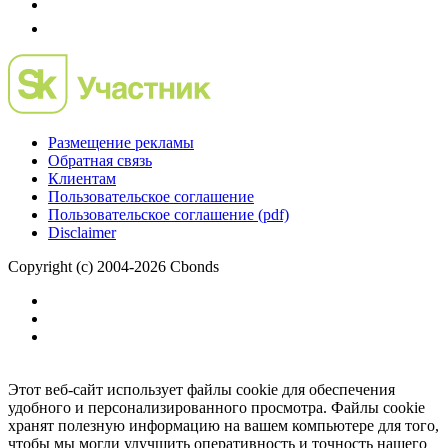
Размещение рекламы
Обратная связь
Клиентам
Пользовательское соглашение
Пользовательское соглашение (pdf)
Disclaimer
Copyright (c) 2004-2026 Cbonds
Этот веб-сайт использует файлы cookie для обеспечения
удобного и персонализированного просмотра. Файлы cookie
хранят полезную информацию на вашем компьютере для того,
чтобы мы могли улучшить оперативность и точность нашего