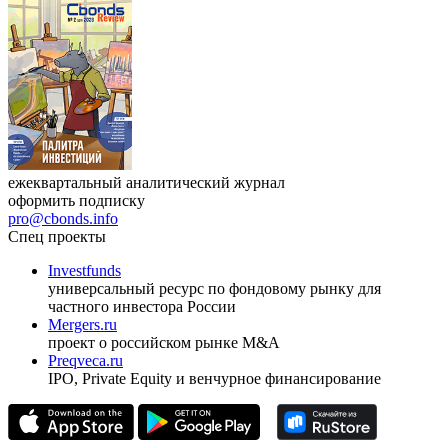
ежеквартальный аналитический журнал
оформить подписку
pro@cbonds.info
Спец проекты
Investfunds
универсальный ресурс по фондовому рынку для
частного инвестора России
Mergers.ru
проект о российском рынке M&A
Preqveca.ru
IPO, Private Equity и венчурное финансирование