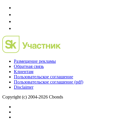
Размещение рекламы
Обратная связь
Клиентам
Пользовательское соглашение
Пользовательское соглашение (pdf)
Disclaimer
Copyright (c) 2004-2026 Cbonds