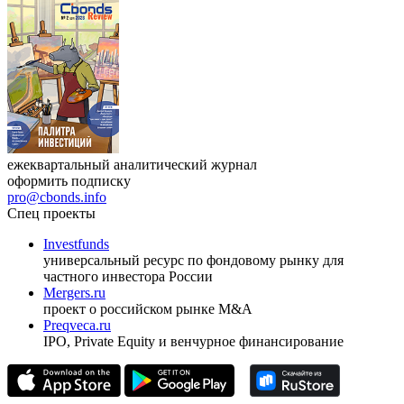
ежеквартальный аналитический журнал
оформить подписку
pro@cbonds.info
Спец проекты
Investfunds
универсальный ресурс по фондовому рынку для
частного инвестора России
Mergers.ru
проект о российском рынке M&A
Preqveca.ru
IPO, Private Equity и венчурное финансирование