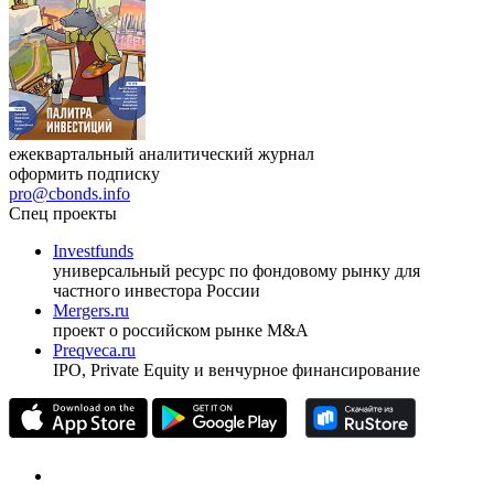
ежеквартальный аналитический журнал
оформить подписку
pro@cbonds.info
Спец проекты
Investfunds
универсальный ресурс по фондовому рынку для
частного инвестора России
Mergers.ru
проект о российском рынке M&A
Preqveca.ru
IPO, Private Equity и венчурное финансирование