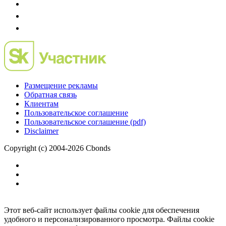
Размещение рекламы
Обратная связь
Клиентам
Пользовательское соглашение
Пользовательское соглашение (pdf)
Disclaimer
Copyright (c) 2004-2026 Cbonds
Этот веб-сайт использует файлы cookie для обеспечения
удобного и персонализированного просмотра. Файлы cookie