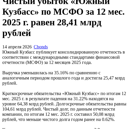
Запросить доступ
Чистый убыток «Южный
Кузбасс» по МСФО за 12 мес.
2025 г. равен 28,41 млрд
рублей
14 апреля 2026
Cbonds
Южный Кузбасс публикует консолидированную отчетность в
соответствии с международными стандартами финансовой
отчетности (МСФО) за 12 месяцев 2025 года.
Выручка уменьшилась на 35.16% по сравнению с
аналогичным периодом прошлого года и достигла 25,47 млрд
рублей.
Краткосрочные обязательства «Южный Кузбасс» по итогам 12
мес. 2025 г. в результате падения на 31.22% находятся на
уровне 64,38 млрд рублей. Долгосрочные обязательства равны
104,61 млрд рублей. Чистый долг, по данным отчетности