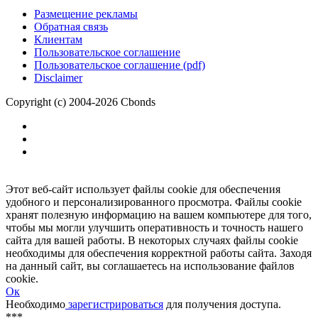
Размещение рекламы
Обратная связь
Клиентам
Пользовательское соглашение
Пользовательское соглашение (pdf)
Disclaimer
Copyright (c) 2004-2026 Cbonds
Этот веб-сайт использует файлы cookie для обеспечения
удобного и персонализированного просмотра. Файлы cookie
хранят полезную информацию на вашем компьютере для того,
чтобы мы могли улучшить оперативность и точность нашего
сайта для вашей работы. В некоторых случаях файлы cookie
необходимы для обеспечения корректной работы сайта. Заходя
на данный сайт, вы соглашаетесь на использование файлов