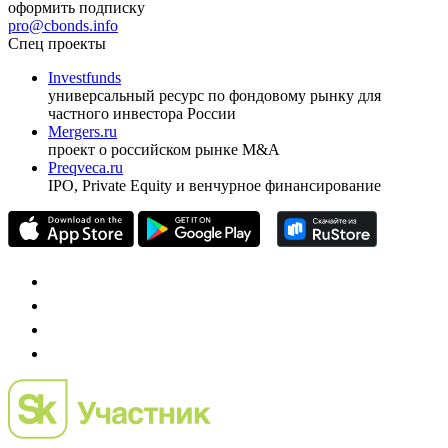
ежеквартальный аналитический журнал
оформить подписку
pro@cbonds.info
Спец проекты
Investfunds
универсальный ресурс по фондовому рынку для
частного инвестора России
Mergers.ru
проект о российском рынке M&A
Preqveca.ru
IPO, Private Equity и венчурное финансирование