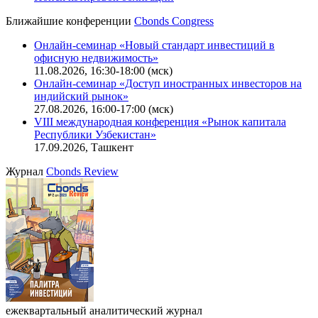
CBONDS OLD
Калькулятор
Поиск котировок облигаций
Ближайшие конференции
Cbonds Congress
Онлайн-семинар «Новый стандарт инвестиций в
офисную недвижимость»
11.08.2026, 16:30-18:00 (мск)
Онлайн-семинар «Доступ иностранных инвесторов на
индийский рынок»
27.08.2026, 16:00-17:00 (мск)
VIII международная конференция «Рынок капитала
Республики Узбекистан»
17.09.2026, Ташкент
Журнал
Cbonds Review