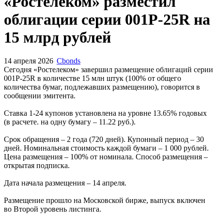
«Ростелеком» разместил
облигации серии 001P-25R на
15 млрд рублей
14 апреля 2026
Cbonds
Сегодня «Ростелеком» завершил размещение облигаций серии
001P-25R в количестве 15 млн штук (100% от общего
количества бумаг, подлежавших размещению), говорится в
сообщении эмитента.
Ставка 1-24 купонов установлена на уровне 13.65% годовых
(в расчете. на одну бумагу – 11.22 руб.).
Срок обращения – 2 года (720 дней). Купонный период – 30
дней. Номинальная стоимость каждой бумаги – 1 000 рублей.
Цена размещения – 100% от номинала. Способ размещения –
открытая подписка.
Дата начала размещения – 14 апреля.
Размещение прошло на Московской бирже, выпуск включен
во Второй уровень листинга.