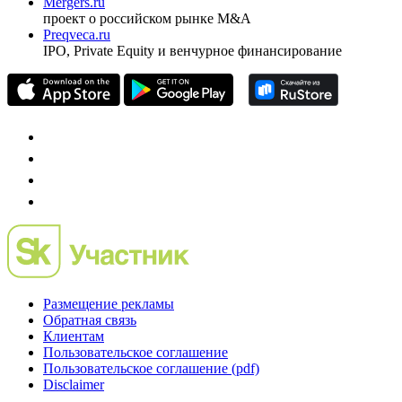
Mergers.ru
проект о российском рынке M&A
Preqveca.ru
IPO, Private Equity и венчурное финансирование
Размещение рекламы
Обратная связь
Клиентам
Пользовательское соглашение
Пользовательское соглашение (pdf)
Disclaimer