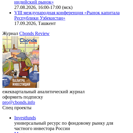
индийский рынок»
27.08.2026, 16:00-17:00 (мск)
VIII международная конференция «Рынок капитала
Республики Узбекистан»
17.09.2026, Ташкент
Журнал
Cbonds Review
ежеквартальный аналитический журнал
оформить подписку
pro@cbonds.info
Спец проекты
Investfunds
универсальный ресурс по фондовому рынку для
частного инвестора России