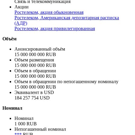
Ростелеком
Сектор
Корпоративный
Отрасль
Связь и телекоммуникация
Акции
Ростелеком, акция обыкновенная
Ростелеком, Американская депозитарная расписка
(АДР)
Ростелеком, акция привилегированная
Объём
Анонсированный объём
15 000 000 000 RUB
Объем размещения
15 000 000 000 RUB
Объем в обращении
15 000 000 000 RUB
Объем в обращении по непогашенному номиналу
15 000 000 000 RUB
Эквивалент в USD
184 257 754 USD
Номинал