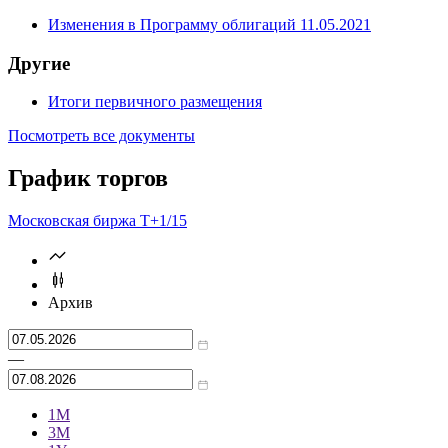
Изменения в Проспект ценных бумаг 11.05.2021
Программа облигаций
(3 шт.)
Изменения в Программу облигаций 11.05.2021
Другие
Итоги первичного размещения
Посмотреть все документы
График торгов
Московская биржа Т+
1/15
Архив
—