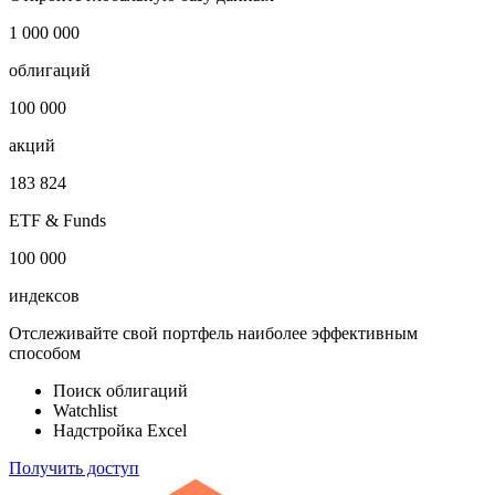
***
Откройте глобальную базу данных
1 000 000
облигаций
100 000
акций
183 824
ETF & Funds
100 000
индексов
Отслеживайте свой портфель наиболее эффективным
способом
Поиск облигаций
Watchlist