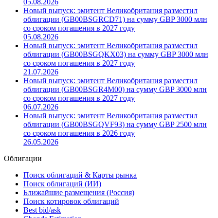
05.08.2026
Новый выпуск: эмитент Великобритания разместил
облигации (GB00BSGRCD71) на сумму GBP 3000 млн
со сроком погашения в 2027 году
05.08.2026
Новый выпуск: эмитент Великобритания разместил
облигации (GB00BSGQKX03) на сумму GBP 3000 млн
со сроком погашения в 2027 году
21.07.2026
Новый выпуск: эмитент Великобритания разместил
облигации (GB00BSGR4M00) на сумму GBP 3000 млн
со сроком погашения в 2027 году
06.07.2026
Новый выпуск: эмитент Великобритания разместил
облигации (GB00BSGQVF93) на сумму GBP 2500 млн
со сроком погашения в 2026 году
26.05.2026
Облигации
Поиск облигаций & Карты рынка
Поиск облигаций (ИИ)
Ближайшие размещения (Россия)
Поиск котировок облигаций
Best bid/ask