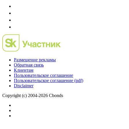
Размещение рекламы
Обратная связь
Клиентам
Пользовательское соглашение
Пользовательское соглашение (pdf)
Disclaimer
Copyright (c) 2004-2026 Cbonds