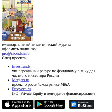
ежеквартальный аналитический журнал
оформить подписку
pro@cbonds.info
Спец проекты
Investfunds
универсальный ресурс по фондовому рынку для
частного инвестора России
Mergers.ru
проект о российском рынке M&A
Preqveca.ru
IPO, Private Equity и венчурное финансирование