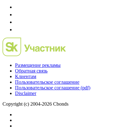
Размещение рекламы
Обратная связь
Клиентам
Пользовательское соглашение
Пользовательское соглашение (pdf)
Disclaimer
Copyright (c) 2004-2026 Cbonds