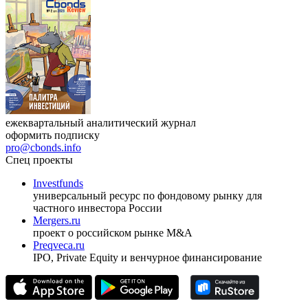
ежеквартальный аналитический журнал
оформить подписку
pro@cbonds.info
Спец проекты
Investfunds
универсальный ресурс по фондовому рынку для
частного инвестора России
Mergers.ru
проект о российском рынке M&A
Preqveca.ru
IPO, Private Equity и венчурное финансирование