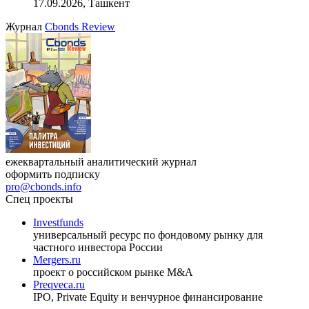
17.09.2026, Ташкент
Журнал
Cbonds Review
ежеквартальный аналитический журнал
оформить подписку
pro@cbonds.info
Спец проекты
Investfunds
универсальный ресурс по фондовому рынку для
частного инвестора России
Mergers.ru
проект о российском рынке M&A
Preqveca.ru
IPO, Private Equity и венчурное финансирование