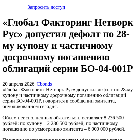
Запросить доступ
«Глобал Факторинг Нетворк
Рус» допустил дефолт по 28-
му купону и частичному
досрочному погашению
облигаций серии БО-04-001P
20 апреля 2026
Cbonds
«Глобал Факторинг Нетворк Рус» допустил дефолт по 28-му
купону и частичному досрочному погашению облигаций
серии БО-04-001P, говорится в сообщении эмитента,
опубликованном сегодня.
Объем неисполненных обязательств оставляет 8 236 500
рублей: по купону – 2 236 500 рублей, по частичному
погашению по усмотрению эмитента – 6 000 000 рублей.