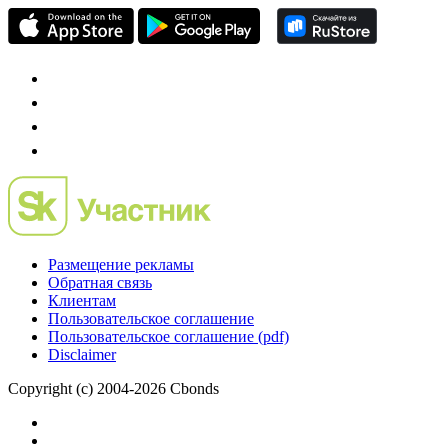
Размещение рекламы
Обратная связь
Клиентам
Пользовательское соглашение
Пользовательское соглашение (pdf)
Disclaimer
Copyright (c) 2004-2026 Cbonds