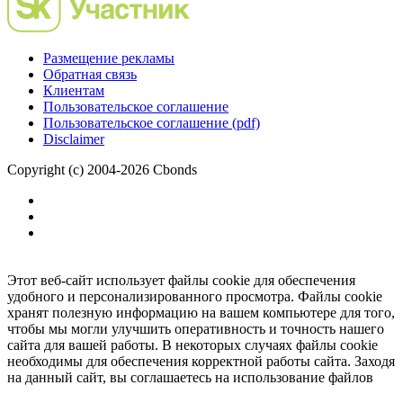
Размещение рекламы
Обратная связь
Клиентам
Пользовательское соглашение
Пользовательское соглашение (pdf)
Disclaimer
Copyright (c) 2004-2026 Cbonds
Этот веб-сайт использует файлы cookie для обеспечения
удобного и персонализированного просмотра. Файлы cookie
хранят полезную информацию на вашем компьютере для того,
чтобы мы могли улучшить оперативность и точность нашего
сайта для вашей работы. В некоторых случаях файлы cookie
необходимы для обеспечения корректной работы сайта. Заходя
на данный сайт, вы соглашаетесь на использование файлов
cookie.