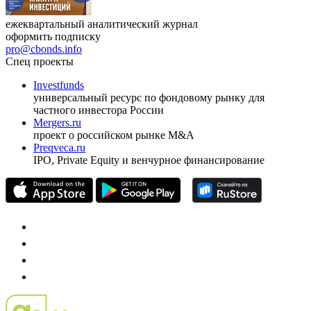
ежеквартальный аналитический журнал
оформить подписку
pro@cbonds.info
Спец проекты
Investfunds
универсальный ресурс по фондовому рынку для
частного инвестора России
Mergers.ru
проект о российском рынке M&A
Preqveca.ru
IPO, Private Equity и венчурное финансирование