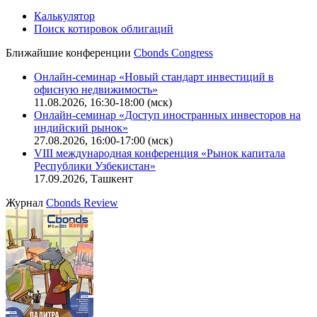
Калькулятор
Поиск котировок облигаций
Ближайшие конференции
Cbonds Congress
Онлайн-семинар «Новый стандарт инвестиций в
офисную недвижимость»
11.08.2026, 16:30-18:00 (мск)
Онлайн-семинар «Доступ иностранных инвесторов на
индийский рынок»
27.08.2026, 16:00-17:00 (мск)
VIII международная конференция «Рынок капитала
Республики Узбекистан»
17.09.2026, Ташкент
Журнал
Cbonds Review