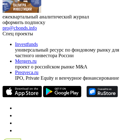
ежеквартальный аналитический журнал
оформить подписку
pro@cbonds.info
Спец проекты
Investfunds
универсальный ресурс по фондовому рынку для
частного инвестора России
Mergers.ru
проект о российском рынке M&A
Preqveca.ru
IPO, Private Equity и венчурное финансирование