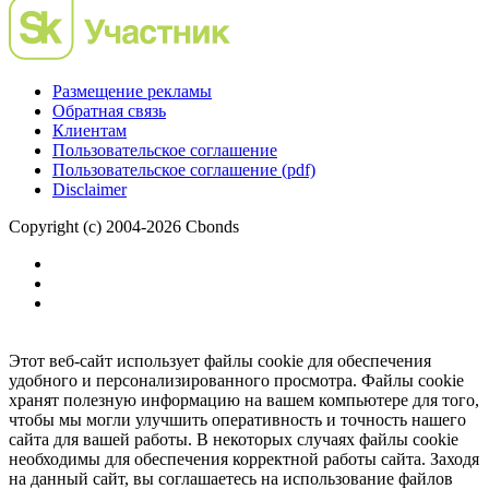
Размещение рекламы
Обратная связь
Клиентам
Пользовательское соглашение
Пользовательское соглашение (pdf)
Disclaimer
Copyright (c) 2004-2026 Cbonds
Этот веб-сайт использует файлы cookie для обеспечения
удобного и персонализированного просмотра. Файлы cookie
хранят полезную информацию на вашем компьютере для того,
чтобы мы могли улучшить оперативность и точность нашего
сайта для вашей работы. В некоторых случаях файлы cookie
необходимы для обеспечения корректной работы сайта. Заходя
на данный сайт, вы соглашаетесь на использование файлов