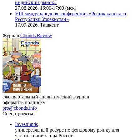
индийский рынок»
27.08.2026, 16:00-17:00 (мск)
VIII международная конференция «Рынок капитала
Республики Узбекистан»
17.09.2026, Ташкент
Журнал
Cbonds Review
ежеквартальный аналитический журнал
оформить подписку
pro@cbonds.info
Спец проекты
Investfunds
универсальный ресурс по фондовому рынку для
частного инвестора России