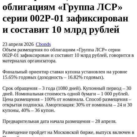
облигациям «Группа ЛСР»
серии 002Р-01 зафиксирован
и составит 10 млрд рублей
23 апреля 2026
Cbonds
Объем размещения по облигациям «Группа ЛСР» серии
002Р-01 зафиксирован и составит 10 млрд рублей, говорится в
материалах организатора.
Финальный ориентир ставки купона установлен на уровне
15.65% годовых (доходность – 16.82% годовых).
Срок обращения – 3 года (1080 дней). Купонный период – 30
дней. Номинальная стоимость одной бумаги – 1 000 рублей.
Цена размещения – 100% от номинала. Способ размещения –
открытая подписка. Амортизация: 30% от номинала – 24 и 30
купоны, 40% – 36 купон.
Предварительная дата начала размещения – 28 апреля.
Размещение пройдет на Московской бирже, выпуск включен в