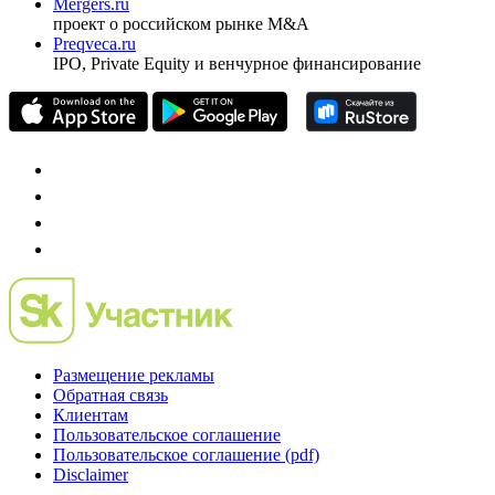
Mergers.ru
проект о российском рынке M&A
Preqveca.ru
IPO, Private Equity и венчурное финансирование
Размещение рекламы
Обратная связь
Клиентам
Пользовательское соглашение
Пользовательское соглашение (pdf)
Disclaimer