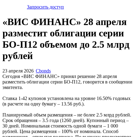
Запросить доступ
«ВИС ФИНАНС» 28 апреля
разместит облигации серии
БО-П12 объемом до 2.5 млрд
рублей
23 апреля 2026
Cbonds
Сегодня «ВИС ФИНАНС» принял решение 28 апреля
разместить облигации серии БО-П12, говорится в сообщении
эмитента.
Ставка 1-42 купонов установлена на уровне 16.50% годовых
(в расчете на одну бумагу – 13.56 руб.).
Планируемый объем размещения – не более 2.5 млрд рублей.
Срок обращения – 3.5 года (1260 дней). Купонный период –
30 дней. Номинальная стоимость одной бумаги – 1 000
рублей. Цена размещения – 100% от номинала. Способ
размещения – открытая подписка. По выпуску предусмотрен