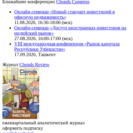
Ближайшие конференции
Cbonds Congress
Онлайн-семинар «Новый стандарт инвестиций в
офисную недвижимость»
11.08.2026, 16:30-18:00 (мск)
Онлайн-семинар «Доступ иностранных инвесторов на
индийский рынок»
27.08.2026, 16:00-17:00 (мск)
VIII международная конференция «Рынок капитала
Республики Узбекистан»
17.09.2026, Ташкент
Журнал
Cbonds Review
ежеквартальный аналитический журнал
оформить подписку