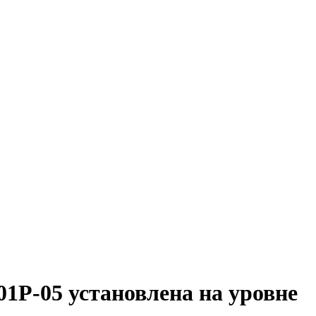
1Р-05 установлена на уровне