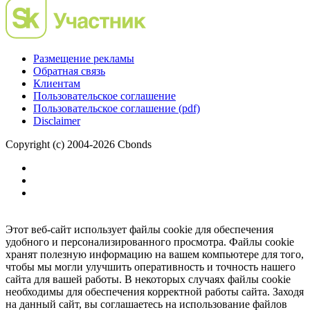
Размещение рекламы
Обратная связь
Клиентам
Пользовательское соглашение
Пользовательское соглашение (pdf)
Disclaimer
Copyright (c) 2004-2026 Cbonds
Этот веб-сайт использует файлы cookie для обеспечения
удобного и персонализированного просмотра. Файлы cookie
хранят полезную информацию на вашем компьютере для того,
чтобы мы могли улучшить оперативность и точность нашего
сайта для вашей работы. В некоторых случаях файлы cookie
необходимы для обеспечения корректной работы сайта. Заходя
на данный сайт, вы соглашаетесь на использование файлов