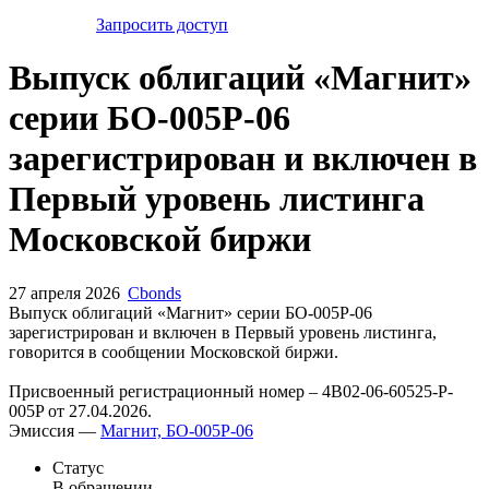
Запросить доступ
Выпуск облигаций «Магнит»
серии БО-005Р-06
зарегистрирован и включен в
Первый уровень листинга
Московской биржи
27 апреля 2026
Cbonds
Выпуск облигаций «Магнит» серии БО-005Р-06
зарегистрирован и включен в Первый уровень листинга,
говорится в сообщении Московской биржи.
Присвоенный регистрационный номер – 4B02-06-60525-P-
005P от 27.04.2026.
Эмиссия —
Магнит, БО-005Р-06
Статус
В обращении