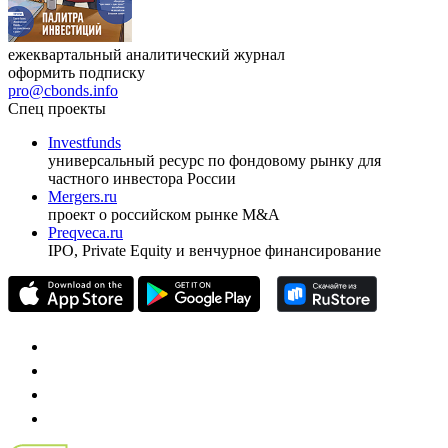
ежеквартальный аналитический журнал
оформить подписку
pro@cbonds.info
Спец проекты
Investfunds
универсальный ресурс по фондовому рынку для
частного инвестора России
Mergers.ru
проект о российском рынке M&A
Preqveca.ru
IPO, Private Equity и венчурное финансирование