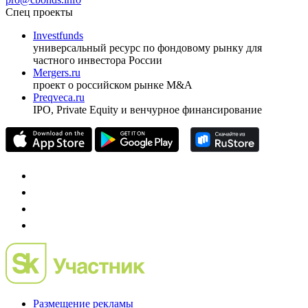
Спец проекты
Investfunds
универсальный ресурс по фондовому рынку для
частного инвестора России
Mergers.ru
проект о российском рынке M&A
Preqveca.ru
IPO, Private Equity и венчурное финансирование
Размещение рекламы