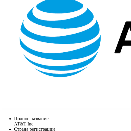
Полное название
AT&T Inc
Страна регистрации