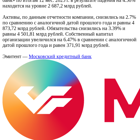
банк» по итогам 12 мес. 2025 г. в результате падения на 4.56%
находится на уровне 2 687,2 млрд рублей.
Активы, по данным отчетности компании, снизились на 2.7%
по сравнению с аналогичной датой прошлого года и равны 4
873,72 млрд рублей. Обязательства снизились на 3.39% и
равны 4 501,81 млрд рублей. Собственный капитал
организации увеличился на 6.47% в сравнении с аналогичной
датой прошлого года и равен 371,91 млрд рублей.
Эмитент —
Московский кредитный банк