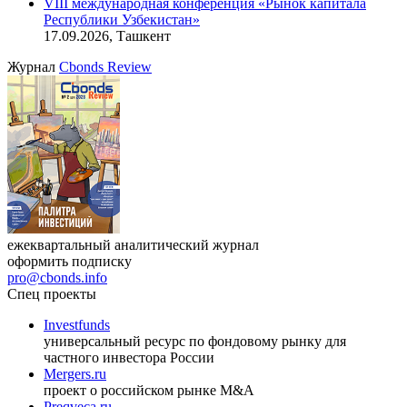
VIII международная конференция «Рынок капитала
Республики Узбекистан»
17.09.2026, Ташкент
Журнал
Cbonds Review
ежеквартальный аналитический журнал
оформить подписку
pro@cbonds.info
Спец проекты
Investfunds
универсальный ресурс по фондовому рынку для
частного инвестора России
Mergers.ru
проект о российском рынке M&A
Preqveca.ru