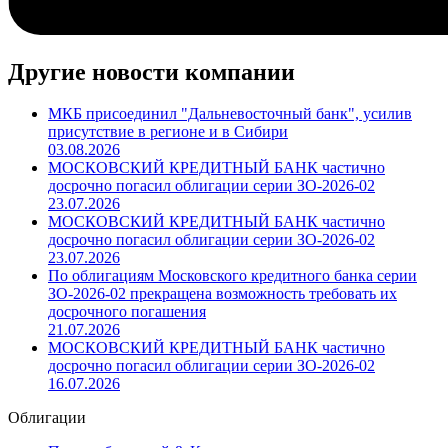
Другие новости компании
МКБ присоединил "Дальневосточный банк", усилив
присутствие в регионе и в Сибири
03.08.2026
МОСКОВСКИЙ КРЕДИТНЫЙ БАНК частично
досрочно погасил облигации серии ЗО-2026-02
23.07.2026
МОСКОВСКИЙ КРЕДИТНЫЙ БАНК частично
досрочно погасил облигации серии ЗО-2026-02
23.07.2026
По облигациям Московского кредитного банка серии
ЗО-2026-02 прекращена возможность требовать их
досрочного погашения
21.07.2026
МОСКОВСКИЙ КРЕДИТНЫЙ БАНК частично
досрочно погасил облигации серии ЗО-2026-02
16.07.2026
Облигации