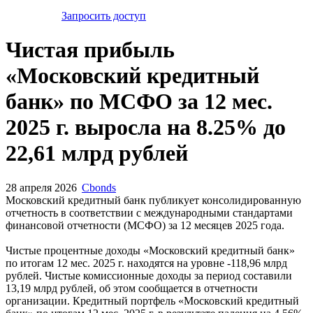
Запросить доступ
Чистая прибыль
«Московский кредитный
банк» по МСФО за 12 мес.
2025 г. выросла на 8.25% до
22,61 млрд рублей
28 апреля 2026
Cbonds
Московский кредитный банк публикует консолидированную
отчетность в соответствии с международными стандартами
финансовой отчетности (МСФО) за 12 месяцев 2025 года.
Чистые процентные доходы «Московский кредитный банк»
по итогам 12 мес. 2025 г. находятся на уровне -118,96 млрд
рублей. Чистые комиссионные доходы за период составили
13,19 млрд рублей, об этом сообщается в отчетности
организации. Кредитный портфель «Московский кредитный