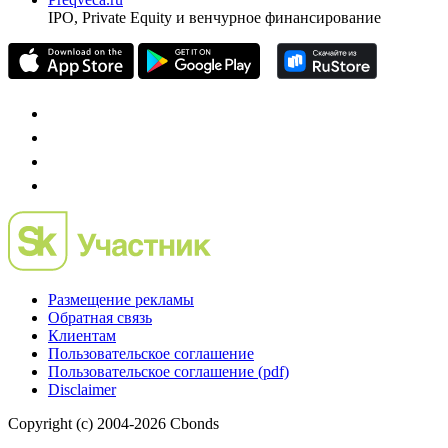
IPO, Private Equity и венчурное финансирование
Размещение рекламы
Обратная связь
Клиентам
Пользовательское соглашение
Пользовательское соглашение (pdf)
Disclaimer
Copyright (c) 2004-2026 Cbonds