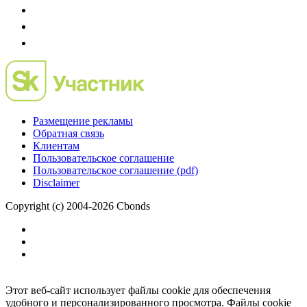
Размещение рекламы
Обратная связь
Клиентам
Пользовательское соглашение
Пользовательское соглашение (pdf)
Disclaimer
Copyright (c) 2004-2026 Cbonds
Этот веб-сайт использует файлы cookie для обеспечения
удобного и персонализированного просмотра. Файлы cookie