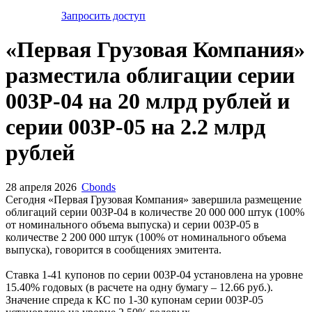
Запросить доступ
«Первая Грузовая Компания»
разместила облигации серии
003Р-04 на 20 млрд рублей и
серии 003Р-05 на 2.2 млрд
рублей
28 апреля 2026
Cbonds
Сегодня «Первая Грузовая Компания» завершила размещение
облигаций серии 003Р-04 в количестве 20 000 000 штук (100%
от номинального объема выпуска) и серии 003Р-05 в
количестве 2 200 000 штук (100% от номинального объема
выпуска), говорится в сообщениях эмитента.
Ставка 1-41 купонов по серии 003Р-04 установлена на уровне
15.40% годовых (в расчете на одну бумагу – 12.66 руб.).
Значение спреда к КС по 1-30 купонам серии 003Р-05