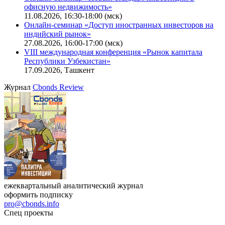
офисную недвижимость»
11.08.2026, 16:30-18:00 (мск)
Онлайн-семинар «Доступ иностранных инвесторов на
индийский рынок»
27.08.2026, 16:00-17:00 (мск)
VIII международная конференция «Рынок капитала
Республики Узбекистан»
17.09.2026, Ташкент
Журнал
Cbonds Review
ежеквартальный аналитический журнал
оформить подписку
pro@cbonds.info
Спец проекты