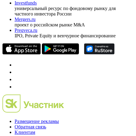
Investfunds
универсальный ресурс по фондовому рынку для
частного инвестора России
Mergers.ru
проект о российском рынке M&A
Preqveca.ru
IPO, Private Equity и венчурное финансирование
Размещение рекламы
Обратная связь
Клиентам