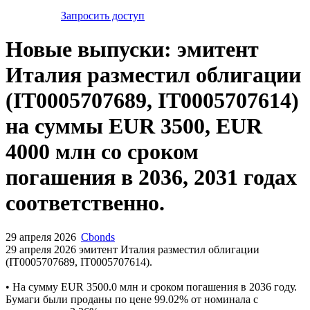
Запросить доступ
Новые выпуски: эмитент
Италия разместил облигации
(IT0005707689, IT0005707614)
на суммы EUR 3500, EUR
4000 млн со сроком
погашения в 2036, 2031 годах
соответственно.
29 апреля 2026
Cbonds
29 апреля 2026 эмитент Италия разместил облигации
(IT0005707689, IT0005707614).
• На сумму EUR 3500.0 млн и сроком погашения в 2036 году.
Бумаги были проданы по цене 99.02% от номинала с