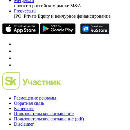
Mergers.ru
проект о российском рынке M&A
Preqveca.ru
IPO, Private Equity и венчурное финансирование
Размещение рекламы
Обратная связь
Клиентам
Пользовательское соглашение
Пользовательское соглашение (pdf)
Disclaimer