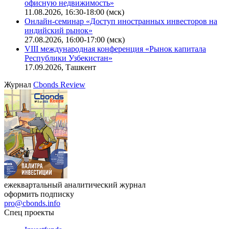
офисную недвижимость»
11.08.2026, 16:30-18:00 (мск)
Онлайн-семинар «Доступ иностранных инвесторов на
индийский рынок»
27.08.2026, 16:00-17:00 (мск)
VIII международная конференция «Рынок капитала
Республики Узбекистан»
17.09.2026, Ташкент
Журнал
Cbonds Review
ежеквартальный аналитический журнал
оформить подписку
pro@cbonds.info
Спец проекты