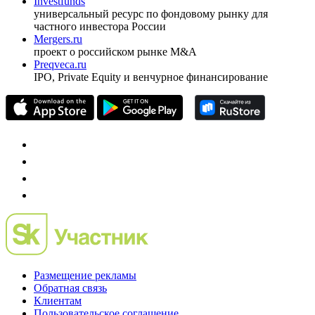
Investfunds
универсальный ресурс по фондовому рынку для
частного инвестора России
Mergers.ru
проект о российском рынке M&A
Preqveca.ru
IPO, Private Equity и венчурное финансирование
Размещение рекламы
Обратная связь
Клиентам
Пользовательское соглашение