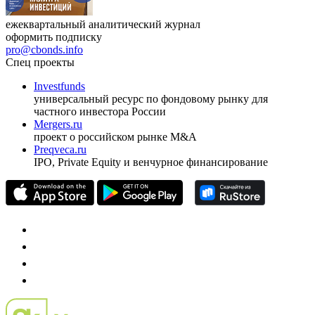
ежеквартальный аналитический журнал
оформить подписку
pro@cbonds.info
Спец проекты
Investfunds
универсальный ресурс по фондовому рынку для
частного инвестора России
Mergers.ru
проект о российском рынке M&A
Preqveca.ru
IPO, Private Equity и венчурное финансирование