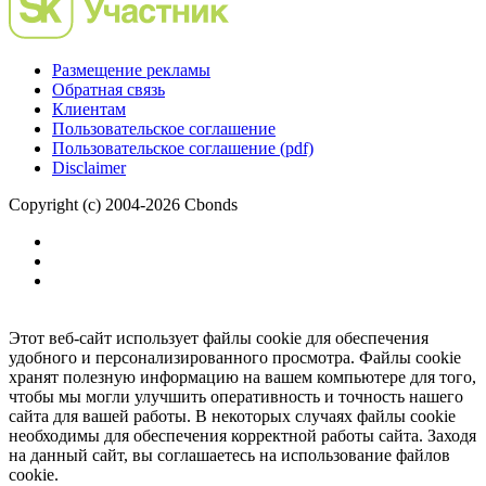
Размещение рекламы
Обратная связь
Клиентам
Пользовательское соглашение
Пользовательское соглашение (pdf)
Disclaimer
Copyright (c) 2004-2026 Cbonds
Этот веб-сайт использует файлы cookie для обеспечения
удобного и персонализированного просмотра. Файлы cookie
хранят полезную информацию на вашем компьютере для того,
чтобы мы могли улучшить оперативность и точность нашего
сайта для вашей работы. В некоторых случаях файлы cookie
необходимы для обеспечения корректной работы сайта. Заходя
на данный сайт, вы соглашаетесь на использование файлов
cookie.