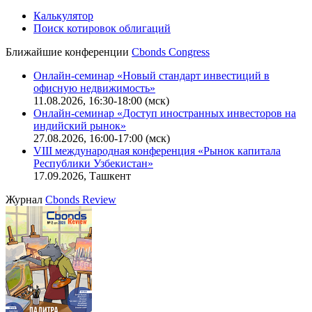
Калькулятор
Поиск котировок облигаций
Ближайшие конференции
Cbonds Congress
Онлайн-семинар «Новый стандарт инвестиций в
офисную недвижимость»
11.08.2026, 16:30-18:00 (мск)
Онлайн-семинар «Доступ иностранных инвесторов на
индийский рынок»
27.08.2026, 16:00-17:00 (мск)
VIII международная конференция «Рынок капитала
Республики Узбекистан»
17.09.2026, Ташкент
Журнал
Cbonds Review