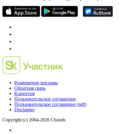
Размещение рекламы
Обратная связь
Клиентам
Пользовательское соглашение
Пользовательское соглашение (pdf)
Disclaimer
Copyright (c) 2004-2026 Cbonds