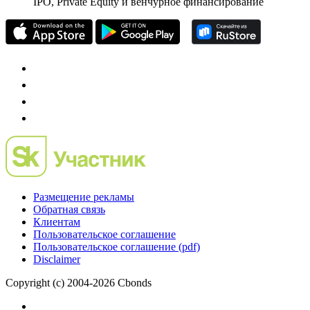
IPO, Private Equity и венчурное финансирование
Размещение рекламы
Обратная связь
Клиентам
Пользовательское соглашение
Пользовательское соглашение (pdf)
Disclaimer
Copyright (c) 2004-2026 Cbonds