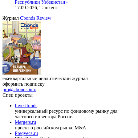
Республики Узбекистан»
17.09.2026, Ташкент
Журнал
Cbonds Review
ежеквартальный аналитический журнал
оформить подписку
pro@cbonds.info
Спец проекты
Investfunds
универсальный ресурс по фондовому рынку для
частного инвестора России
Mergers.ru
проект о российском рынке M&A
Preqveca.ru