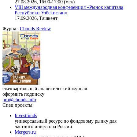
27.08.2026, 16:00-17:00 (мск)
VIII международная конференция «Рынок капитала
Республики Узбекистан»
17.09.2026, Ташкент
Журнал
Cbonds Review
ежеквартальный аналитический журнал
оформить подписку
pro@cbonds.info
Спец проекты
Investfunds
универсальный ресурс по фондовому рынку для
частного инвестора России
Mergers.ru