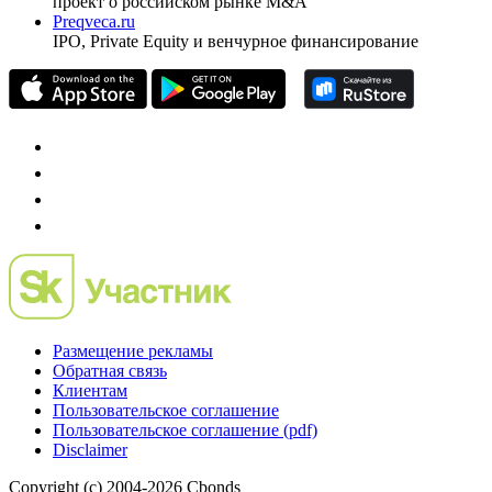
проект о российском рынке M&A
Preqveca.ru
IPO, Private Equity и венчурное финансирование
Размещение рекламы
Обратная связь
Клиентам
Пользовательское соглашение
Пользовательское соглашение (pdf)
Disclaimer
Copyright (c) 2004-2026 Cbonds