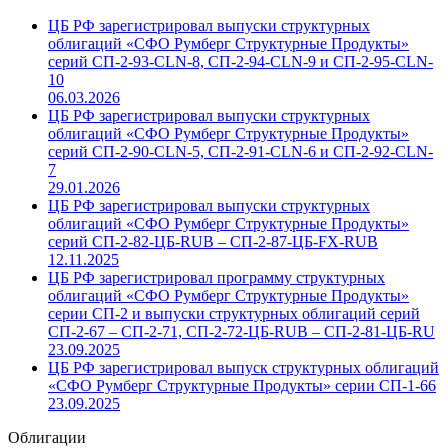
ЦБ РФ зарегистрировал выпуски структурных
облигаций «СФО Румберг Структурные Продукты»
серий СП-2-93-CLN-8, СП-2-94-CLN-9 и СП-2-95-CLN-
10
06.03.2026
ЦБ РФ зарегистрировал выпуски структурных
облигаций «СФО Румберг Структурные Продукты»
серий СП-2-90-CLN-5, СП-2-91-CLN-6 и СП-2-92-CLN-
7
29.01.2026
ЦБ РФ зарегистрировал выпуски структурных
облигаций «СФО Румберг Структурные Продукты»
серий СП-2-82-ЦБ-RUB – СП-2-87-ЦБ-FX-RUB
12.11.2025
ЦБ РФ зарегистрировал программу структурных
облигаций «СФО Румберг Структурные Продукты»
серии СП-2 и выпуски структурных облигаций серий
СП-2-67 – СП-2-71, СП-2-72-ЦБ-RUB – СП-2-81-ЦБ-RU
23.09.2025
ЦБ РФ зарегистрировал выпуск структурных облигаций
«СФО Румберг Структурные Продукты» серии СП-1-66
23.09.2025
Облигации