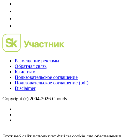
Размещение рекламы
Обратная связь
Клиентам
Пользовательское соглашение
Пользовательское соглашение (pdf)
Disclaimer
Copyright (c) 2004-2026 Cbonds
Этот веб-сайт использует файлы cookie для обеспечения