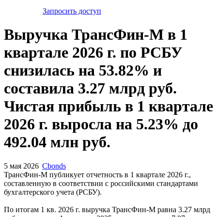
Запросить доступ
Выручка ТрансФин-М в 1
квартале 2026 г. по РСБУ
снизилась на 53.82% и
составила 3.27 млрд руб.
Чистая прибыль в 1 квартале
2026 г. выросла на 5.23% до
492.04 млн руб.
5 мая 2026
Cbonds
ТрансФин-М публикует отчетность в 1 квартале 2026 г.,
составленную в соответствии с российскими стандартами
бухгалтерского учета (РСБУ).
По итогам 1 кв. 2026 г. выручка ТрансФин-М равна 3.27 млрд