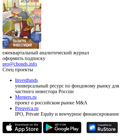
ежеквартальный аналитический журнал
оформить подписку
pro@cbonds.info
Спец проекты
Investfunds
универсальный ресурс по фондовому рынку для
частного инвестора России
Mergers.ru
проект о российском рынке M&A
Preqveca.ru
IPO, Private Equity и венчурное финансирование