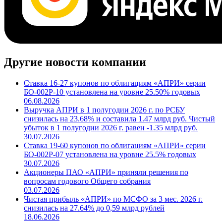
Другие новости компании
Ставка 16-27 купонов по облигациям «АПРИ» серии
БО-002Р-10 установлена на уровне 25.50% годовых
06.08.2026
Выручка АПРИ в 1 полугодии 2026 г. по РСБУ
снизилась на 23.68% и составила 1.47 млрд руб. Чистый
убыток в 1 полугодии 2026 г. равен -1.35 млрд руб.
30.07.2026
Ставка 19-60 купонов по облигациям «АПРИ» серии
БО-002Р-07 установлена на уровне 25.5% годовых
30.07.2026
Акционеры ПАО «АПРИ» приняли решения по
вопросам годового Общего собрания