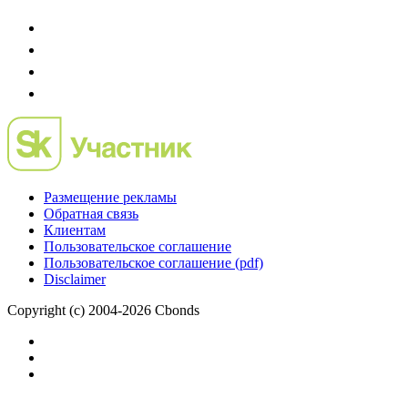
IPO, Private Equity и венчурное финансирование
Размещение рекламы
Обратная связь
Клиентам
Пользовательское соглашение
Пользовательское соглашение (pdf)
Disclaimer
Copyright (c) 2004-2026 Cbonds