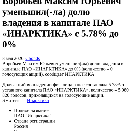
Запросить доступ
Воробьев Максим Юрьевич
уменьшил(-ла) долю
владения в капитале ПАО
«ИНАРКТИКА» с 5.78% до
0%
8 мая 2026
Cbonds
Воробьев Максим Юрьевич уменьшил(-ла) долю владения в
капитале ПАО «ИНАРКТИКА» до 0% (количество – 0
голосующих акций), сообщает ИНАРКТИКА.
Доля акций во владении физ. лица ранее составляла 5.78% от
уставного капитала ПАО «ИНАРКТИКА», количество – 5 080
820 голосов, приходящихся на голосующие акции.
Эмитент —
Инарктика
Полное название