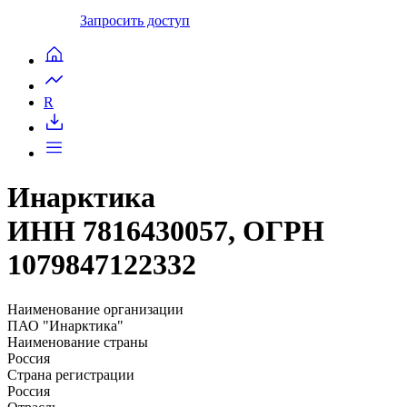
Запросить доступ
R
Инарктика
ИНН 7816430057, ОГРН
1079847122332
Наименование организации
ПАО "Инарктика"
Наименование страны
Россия
Страна регистрации
Россия