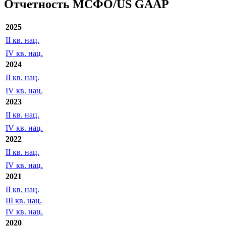
Отчетность МСФО/US GAAP
2025
II кв. нац.
IV кв. нац.
2024
II кв. нац.
IV кв. нац.
2023
II кв. нац.
IV кв. нац.
2022
II кв. нац.
IV кв. нац.
2021
II кв. нац.
III кв. нац.
IV кв. нац.
2020