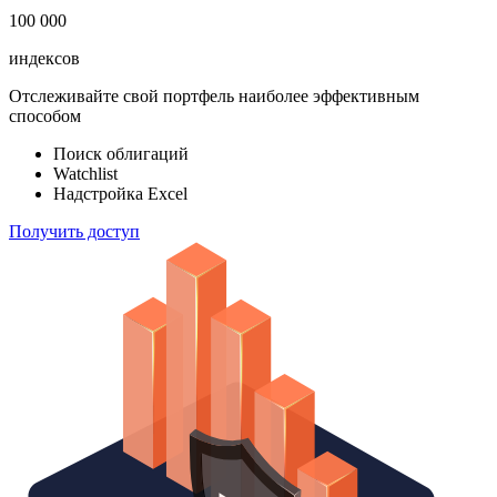
100 000
индексов
Отслеживайте свой портфель наиболее эффективным
способом
Поиск облигаций
Watchlist
Надстройка Excel
Получить доступ