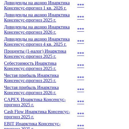
Дивиденды на акцию Инарктика
***
Консенсус-прогноз 1 кв. 2026 г.
Дивиденды на акцию Инарктика
***
Консенсус-прогноз 2025 г.
Дивиденды на акцию Инарктика
***
Консенсус-прогноз 2026 г.
Дивиденды на акцию Инарктика
***
Консенсус-прогноз 4 кв. 2025 г.
Проценты (1-налог) Инарктика
***
Консенсус-прогноз 2025 г.
Себестоимость Инарктика
***
Консенсус-прогноз 2025 г.
Чистая прибыль Инарктика
***
Консенсус-прогноз 2025 г.
Чистая прибыль Инарктика
***
Консенсус-прогноз 2026 г.
CAPEX Инарктика Консенсус-
***
прогноз 2025 г.
Cash Flow Инарктика Консенсус-
***
прогноз 2025 г.
EBIT Инарктика Консенсус-
***
прогноз 2025 г.