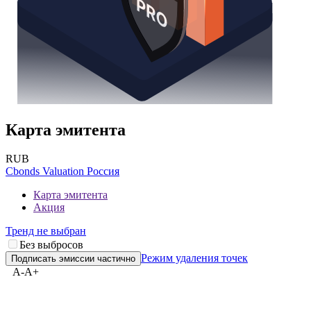
Карта эмитента
RUB
Cbonds Valuation Россия
Карта эмитента
Акция
Тренд не выбран
Без выбросов
Режим удаления точек