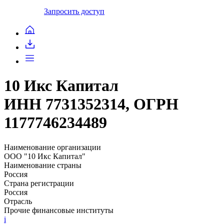
Запросить доступ
10 Икс Капитал
ИНН 7731352314, ОГРН
1177746234489
Наименование организации
ООО "10 Икс Капитал"
Наименование страны
Россия
Страна регистрации
Россия
Отрасль
Прочие финансовые институты
i