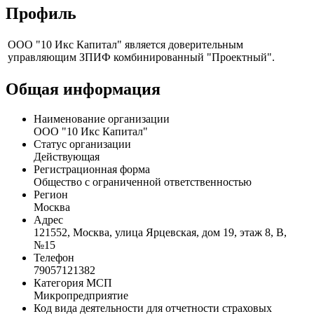
Профиль
ООО "10 Икс Капитал" является доверительным
управляющим ЗПИФ комбинированный "Проектный".
Общая информация
Наименование организации
ООО "10 Икс Капитал"
Статус организации
Действующая
Регистрационная форма
Общество с ограниченной ответственностью
Регион
Москва
Адрес
121552, Москва, улица Ярцевская, дом 19, этаж 8, В,
№15
Телефон
79057121382
Категория МСП
Микропредприятие
Код вида деятельности для отчетности страховых