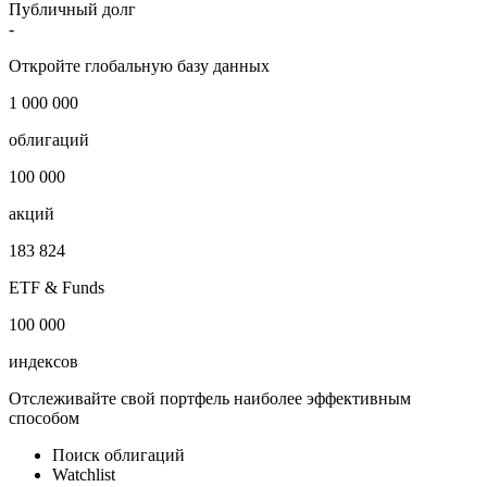
Публичный долг
-
Откройте глобальную базу данных
1 000 000
облигаций
100 000
акций
183 824
ETF & Funds
100 000
индексов
Отслеживайте свой портфель наиболее эффективным
способом
Поиск облигаций
Watchlist