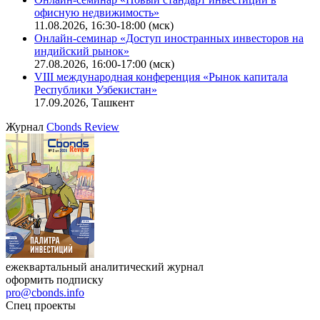
офисную недвижимость»
11.08.2026, 16:30-18:00 (мск)
Онлайн-семинар «Доступ иностранных инвесторов на
индийский рынок»
27.08.2026, 16:00-17:00 (мск)
VIII международная конференция «Рынок капитала
Республики Узбекистан»
17.09.2026, Ташкент
Журнал
Cbonds Review
ежеквартальный аналитический журнал
оформить подписку
pro@cbonds.info
Спец проекты