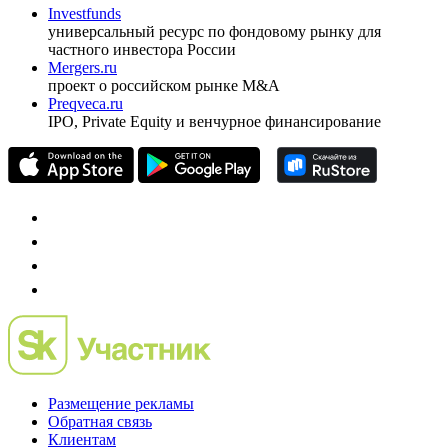
Investfunds
универсальный ресурс по фондовому рынку для
частного инвестора России
Mergers.ru
проект о российском рынке M&A
Preqveca.ru
IPO, Private Equity и венчурное финансирование
Размещение рекламы
Обратная связь
Клиентам