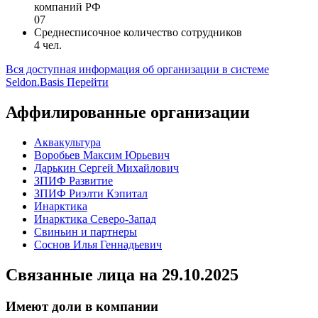
компаний РФ
07
Среднесписочное количество сотрудников
4 чел.
Вся доступная информация об организации в системе
Seldon.Basis
Перейти
Аффилированные организации
Аквакультура
Воробьев Максим Юрьевич
Дарькин Сергей Михайлович
ЗПИФ Развитие
ЗПИФ Риэлти Кэпитал
Инарктика
Инарктика Северо-Запад
Свиньин и партнеры
Соснов Илья Геннадьевич
Связанные лица
на 29.10.2025
Имеют доли в компании