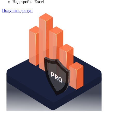
Надстройка Excel
Получить доступ