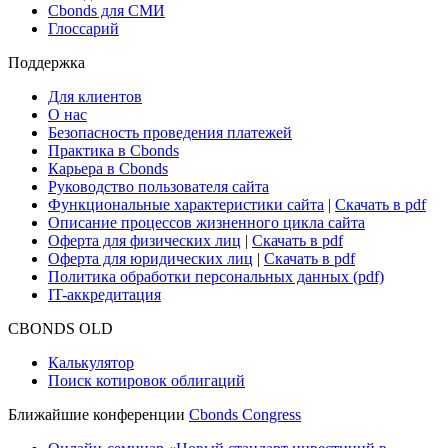
Cbonds для СМИ
Глоссарий
Поддержка
Для клиентов
О нас
Безопасность проведения платежей
Практика в Cbonds
Карьера в Cbonds
Руководство пользователя сайта
Функциональные характеристики сайта
|
Скачать в pdf
Описание процессов жизненного цикла сайта
Оферта для физических лиц
|
Скачать в pdf
Оферта для юридических лиц
|
Скачать в pdf
Политика обработки персональных данных (pdf)
IT-аккредитация
CBONDS OLD
Калькулятор
Поиск котировок облигаций
Ближайшие конференции
Cbonds Congress