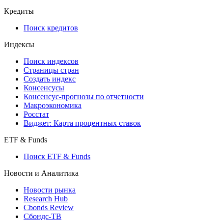
Кредиты
Поиск кредитов
Индексы
Поиск индексов
Страницы стран
Создать индекс
Консенсусы
Консенсус-прогнозы по отчетности
Макроэкономика
Росстат
Виджет: Карта процентных ставок
ETF & Funds
Поиск ETF & Funds
Новости и Аналитика
Новости рынка
Research Hub
Cbonds Review
Сбондс-ТВ