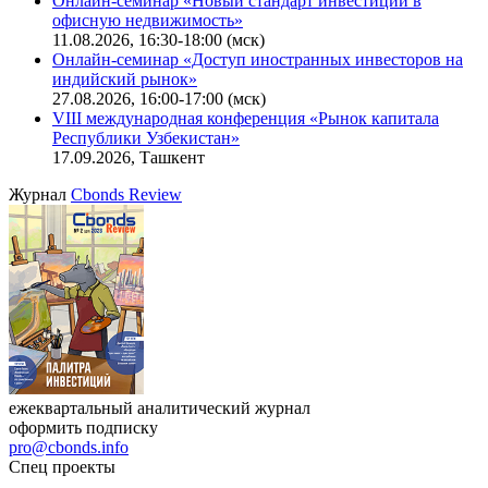
Онлайн-семинар «Новый стандарт инвестиций в
офисную недвижимость»
11.08.2026, 16:30-18:00 (мск)
Онлайн-семинар «Доступ иностранных инвесторов на
индийский рынок»
27.08.2026, 16:00-17:00 (мск)
VIII международная конференция «Рынок капитала
Республики Узбекистан»
17.09.2026, Ташкент
Журнал
Cbonds Review
ежеквартальный аналитический журнал
оформить подписку
pro@cbonds.info
Спец проекты