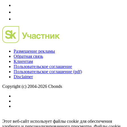
Размещение рекламы
Обратная связь
Клиентам
Пользовательское соглашение
Пользовательское соглашение (pdf)
Disclaimer
Copyright (c) 2004-2026 Cbonds