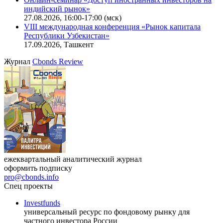
индийский рынок»
27.08.2026, 16:00-17:00 (мск)
VIII международная конференция «Рынок капитала
Республики Узбекистан»
17.09.2026, Ташкент
Журнал
Cbonds Review
ежеквартальный аналитический журнал
оформить подписку
pro@cbonds.info
Спец проекты
Investfunds
универсальный ресурс по фондовому рынку для
частного инвестора России