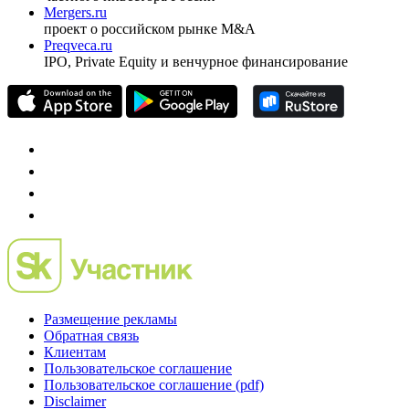
Mergers.ru
проект о российском рынке M&A
Preqveca.ru
IPO, Private Equity и венчурное финансирование
Размещение рекламы
Обратная связь
Клиентам
Пользовательское соглашение
Пользовательское соглашение (pdf)
Disclaimer