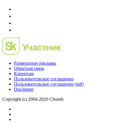
Размещение рекламы
Обратная связь
Клиентам
Пользовательское соглашение
Пользовательское соглашение (pdf)
Disclaimer
Copyright (c) 2004-2026 Cbonds