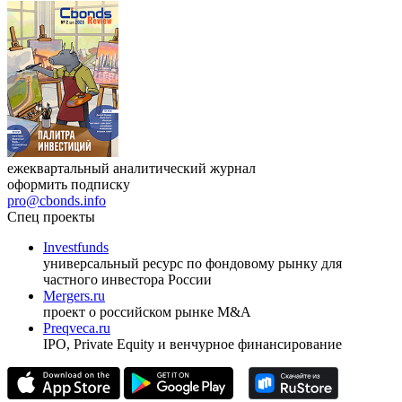
ежеквартальный аналитический журнал
оформить подписку
pro@cbonds.info
Спец проекты
Investfunds
универсальный ресурс по фондовому рынку для
частного инвестора России
Mergers.ru
проект о российском рынке M&A
Preqveca.ru
IPO, Private Equity и венчурное финансирование