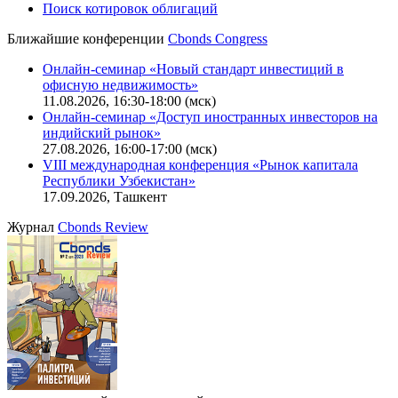
Поиск котировок облигаций
Ближайшие конференции
Cbonds Congress
Онлайн-семинар «Новый стандарт инвестиций в
офисную недвижимость»
11.08.2026, 16:30-18:00 (мск)
Онлайн-семинар «Доступ иностранных инвесторов на
индийский рынок»
27.08.2026, 16:00-17:00 (мск)
VIII международная конференция «Рынок капитала
Республики Узбекистан»
17.09.2026, Ташкент
Журнал
Cbonds Review