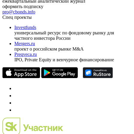
ежеквартальный аналитический журнал
оформить подписку
pro@cbonds.info
Спец проекты
Investfunds
универсальный ресурс по фондовому рынку для
частного инвестора России
Mergers.ru
проект о российском рынке M&A
Preqveca.ru
IPO, Private Equity и венчурное финансирование