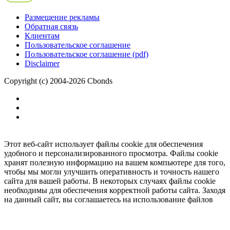
Размещение рекламы
Обратная связь
Клиентам
Пользовательское соглашение
Пользовательское соглашение (pdf)
Disclaimer
Copyright (c) 2004-2026 Cbonds
Этот веб-сайт использует файлы cookie для обеспечения
удобного и персонализированного просмотра. Файлы cookie
хранят полезную информацию на вашем компьютере для того,
чтобы мы могли улучшить оперативность и точность нашего
сайта для вашей работы. В некоторых случаях файлы cookie
необходимы для обеспечения корректной работы сайта. Заходя
на данный сайт, вы соглашаетесь на использование файлов
cookie.
Ок
Необходимо
зарегистрироваться
для получения доступа.