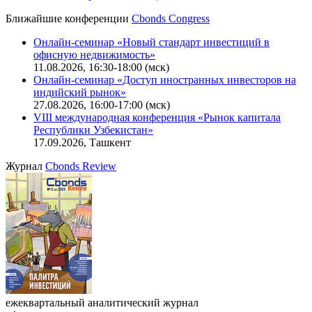
Ближайшие конференции
Cbonds Congress
Онлайн-семинар «Новый стандарт инвестиций в
офисную недвижимость»
11.08.2026, 16:30-18:00 (мск)
Онлайн-семинар «Доступ иностранных инвесторов на
индийский рынок»
27.08.2026, 16:00-17:00 (мск)
VIII международная конференция «Рынок капитала
Республики Узбекистан»
17.09.2026, Ташкент
Журнал
Cbonds Review
ежеквартальный аналитический журнал