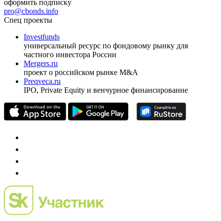
оформить подписку
pro@cbonds.info
Спец проекты
Investfunds
универсальный ресурс по фондовому рынку для
частного инвестора России
Mergers.ru
проект о российском рынке M&A
Preqveca.ru
IPO, Private Equity и венчурное финансирование