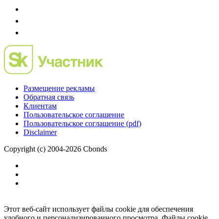
Размещение рекламы
Обратная связь
Клиентам
Пользовательское соглашение
Пользовательское соглашение (pdf)
Disclaimer
Copyright (c) 2004-2026 Cbonds
Этот веб-сайт использует файлы cookie для обеспечения
удобного и персонализированного просмотра. Файлы cookie