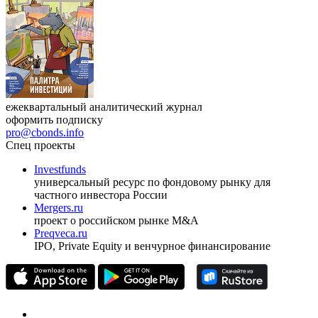
ежеквартальный аналитический журнал
оформить подписку
pro@cbonds.info
Спец проекты
Investfunds
универсальный ресурс по фондовому рынку для
частного инвестора России
Mergers.ru
проект о российском рынке M&A
Preqveca.ru
IPO, Private Equity и венчурное финансирование