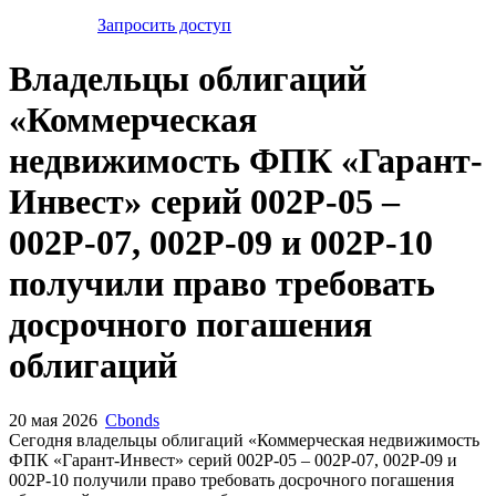
Запросить доступ
Владельцы облигаций
«Коммерческая
недвижимость ФПК «Гарант-
Инвест» серий 002Р-05 –
002Р-07, 002Р-09 и 002Р-10
получили право требовать
досрочного погашения
облигаций
20 мая 2026
Cbonds
Сегодня владельцы облигаций «Коммерческая недвижимость
ФПК «Гарант-Инвест» серий 002Р-05 – 002Р-07, 002Р-09 и
002Р-10 получили право требовать досрочного погашения