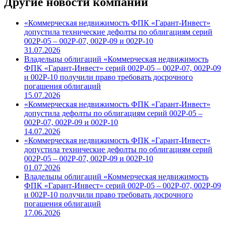
Другие новости компании
«Коммерческая недвижимость ФПК «Гарант-Инвест»
допустила технические дефолты по облигациям серий
002Р-05 – 002Р-07, 002Р-09 и 002Р-10
31.07.2026
Владельцы облигаций «Коммерческая недвижимость
ФПК «Гарант-Инвест» серий 002Р-05 – 002Р-07, 002Р-09
и 002Р-10 получили право требовать досрочного
погашения облигаций
15.07.2026
«Коммерческая недвижимость ФПК «Гарант-Инвест»
допустила дефолты по облигациям серий 002Р-05 –
002Р-07, 002Р-09 и 002Р-10
14.07.2026
«Коммерческая недвижимость ФПК «Гарант-Инвест»
допустила технические дефолты по облигациям серий
002Р-05 – 002Р-07, 002Р-09 и 002Р-10
01.07.2026
Владельцы облигаций «Коммерческая недвижимость
ФПК «Гарант-Инвест» серий 002Р-05 – 002Р-07, 002Р-09
и 002Р-10 получили право требовать досрочного
погашения облигаций
17.06.2026