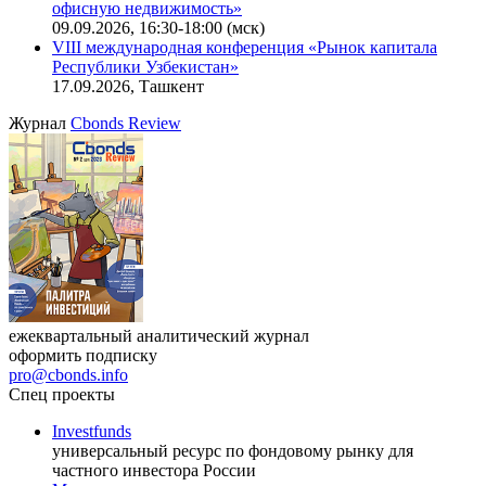
офисную недвижимость»
09.09.2026, 16:30-18:00 (мск)
VIII международная конференция «Рынок капитала
Республики Узбекистан»
17.09.2026, Ташкент
Журнал
Cbonds Review
ежеквартальный аналитический журнал
оформить подписку
pro@cbonds.info
Спец проекты
Investfunds
универсальный ресурс по фондовому рынку для
частного инвестора России