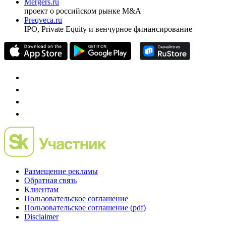
Mergers.ru
проект о российском рынке M&A
Preqveca.ru
IPO, Private Equity и венчурное финансирование
Размещение рекламы
Обратная связь
Клиентам
Пользовательское соглашение
Пользовательское соглашение (pdf)
Disclaimer