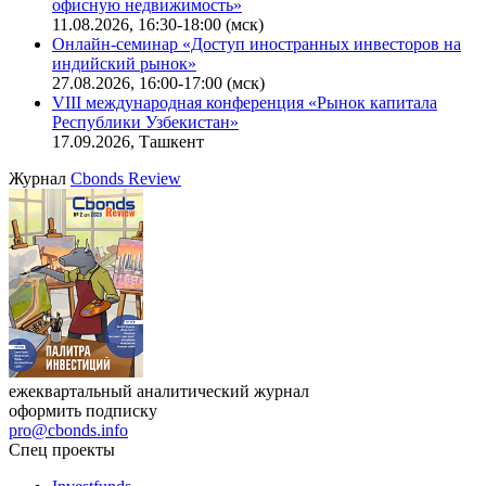
офисную недвижимость»
11.08.2026, 16:30-18:00 (мск)
Онлайн-семинар «Доступ иностранных инвесторов на
индийский рынок»
27.08.2026, 16:00-17:00 (мск)
VIII международная конференция «Рынок капитала
Республики Узбекистан»
17.09.2026, Ташкент
Журнал
Cbonds Review
ежеквартальный аналитический журнал
оформить подписку
pro@cbonds.info
Спец проекты