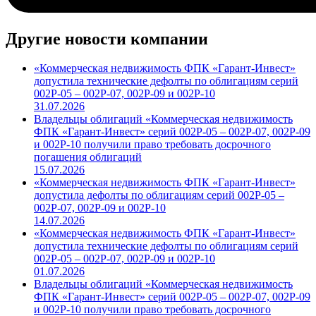
Другие новости компании
«Коммерческая недвижимость ФПК «Гарант-Инвест»
допустила технические дефолты по облигациям серий
002Р-05 – 002Р-07, 002Р-09 и 002Р-10
31.07.2026
Владельцы облигаций «Коммерческая недвижимость
ФПК «Гарант-Инвест» серий 002Р-05 – 002Р-07, 002Р-09
и 002Р-10 получили право требовать досрочного
погашения облигаций
15.07.2026
«Коммерческая недвижимость ФПК «Гарант-Инвест»
допустила дефолты по облигациям серий 002Р-05 –
002Р-07, 002Р-09 и 002Р-10
14.07.2026
«Коммерческая недвижимость ФПК «Гарант-Инвест»
допустила технические дефолты по облигациям серий
002Р-05 – 002Р-07, 002Р-09 и 002Р-10
01.07.2026
Владельцы облигаций «Коммерческая недвижимость
ФПК «Гарант-Инвест» серий 002Р-05 – 002Р-07, 002Р-09
и 002Р-10 получили право требовать досрочного