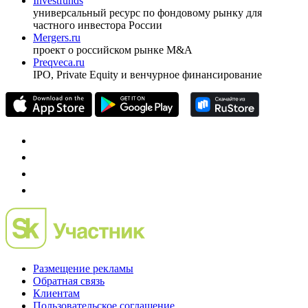
Investfunds
универсальный ресурс по фондовому рынку для
частного инвестора России
Mergers.ru
проект о российском рынке M&A
Preqveca.ru
IPO, Private Equity и венчурное финансирование
Размещение рекламы
Обратная связь
Клиентам
Пользовательское соглашение