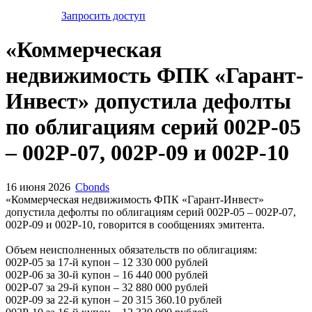
Запросить доступ
«Коммерческая
недвижимость ФПК «Гарант-
Инвест» допустила дефолты
по облигациям серий 002Р-05
– 002Р-07, 002Р-09 и 002Р-10
16 июня 2026
Cbonds
«Коммерческая недвижимость ФПК «Гарант-Инвест»
допустила дефолты по облигациям серий 002Р-05 – 002Р-07,
002Р-09 и 002Р-10, говорится в сообщениях эмитента.
Объем неисполненных обязательств по облигациям:
002Р-05 за 17-й купон – 12 330 000 рублей
002Р-06 за 30-й купон – 16 440 000 рублей
002Р-07 за 29-й купон – 32 880 000 рублей
002Р-09 за 22-й купон – 20 315 360.10 рублей