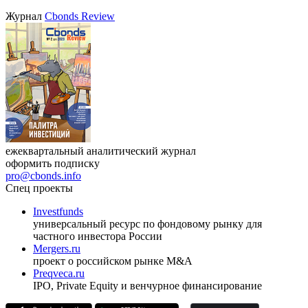
Журнал
Cbonds Review
ежеквартальный аналитический журнал
оформить подписку
pro@cbonds.info
Спец проекты
Investfunds
универсальный ресурс по фондовому рынку для
частного инвестора России
Mergers.ru
проект о российском рынке M&A
Preqveca.ru
IPO, Private Equity и венчурное финансирование