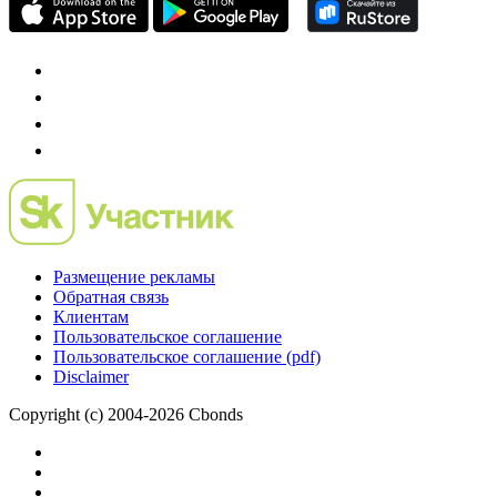
Размещение рекламы
Обратная связь
Клиентам
Пользовательское соглашение
Пользовательское соглашение (pdf)
Disclaimer
Copyright (c) 2004-2026 Cbonds