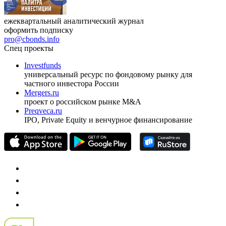
ежеквартальный аналитический журнал
оформить подписку
pro@cbonds.info
Спец проекты
Investfunds
универсальный ресурс по фондовому рынку для
частного инвестора России
Mergers.ru
проект о российском рынке M&A
Preqveca.ru
IPO, Private Equity и венчурное финансирование