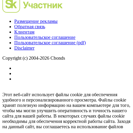
Размещение рекламы
Обратная связь
Клиентам
Пользовательское соглашение
Пользовательское соглашение (pdf)
Disclaimer
Copyright (c) 2004-2026 Cbonds
Этот веб-сайт использует файлы cookie для обеспечения
удобного и персонализированного просмотра. Файлы cookie
хранят полезную информацию на вашем компьютере для того,
чтобы мы могли улучшить оперативность и точность нашего
сайта для вашей работы. В некоторых случаях файлы cookie
необходимы для обеспечения корректной работы сайта. Заходя
на данный сайт, вы соглашаетесь на использование файлов
cookie.