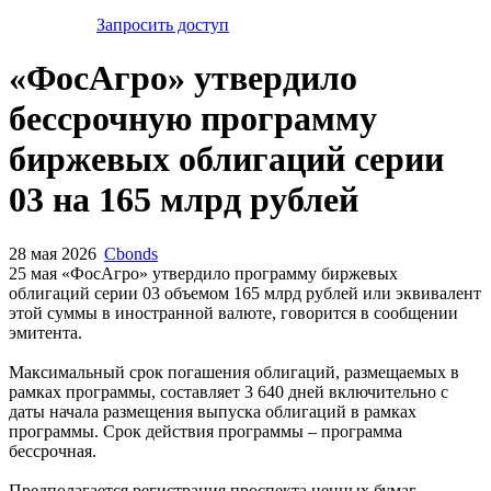
Запросить доступ
«ФосАгро» утвердило
бессрочную программу
биржевых облигаций серии
03 на 165 млрд рублей
28 мая 2026
Cbonds
25 мая «ФосАгро» утвердило программу биржевых
облигаций серии 03 объемом 165 млрд рублей или эквивалент
этой суммы в иностранной валюте, говорится в сообщении
эмитента.
Максимальный срок погашения облигаций, размещаемых в
рамках программы, составляет 3 640 дней включительно с
даты начала размещения выпуска облигаций в рамках
программы. Срок действия программы – программа
бессрочная.
Предполагается регистрация проспекта ценных бумаг