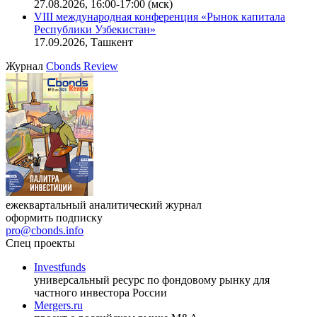
27.08.2026, 16:00-17:00 (мск)
VIII международная конференция «Рынок капитала
Республики Узбекистан»
17.09.2026, Ташкент
Журнал
Cbonds Review
ежеквартальный аналитический журнал
оформить подписку
pro@cbonds.info
Спец проекты
Investfunds
универсальный ресурс по фондовому рынку для
частного инвестора России
Mergers.ru