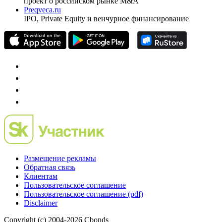
проект о российском рынке M&A
Preqveca.ru
IPO, Private Equity и венчурное финансирование
Размещение рекламы
Обратная связь
Клиентам
Пользовательское соглашение
Пользовательское соглашение (pdf)
Disclaimer
Copyright (c) 2004-2026 Cbonds